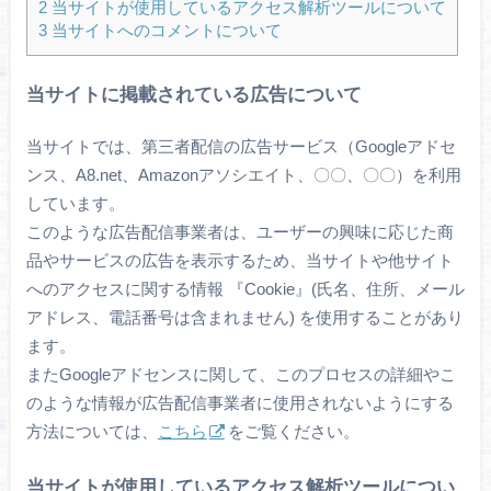
2
当サイトが使用しているアクセス解析ツールについて
3
当サイトへのコメントについて
当サイトに掲載されている広告について
当サイトでは、第三者配信の広告サービス（Googleアドセ
ンス、A8.net、Amazonアソシエイト、〇〇、〇〇）を利用
しています。
このような広告配信事業者は、ユーザーの興味に応じた商
品やサービスの広告を表示するため、当サイトや他サイト
へのアクセスに関する情報 『Cookie』(氏名、住所、メール
アドレス、電話番号は含まれません) を使用することがあり
ます。
またGoogleアドセンスに関して、このプロセスの詳細やこ
のような情報が広告配信事業者に使用されないようにする
方法については、
こちら
をご覧ください。
当サイトが使用しているアクセス解析ツールについ