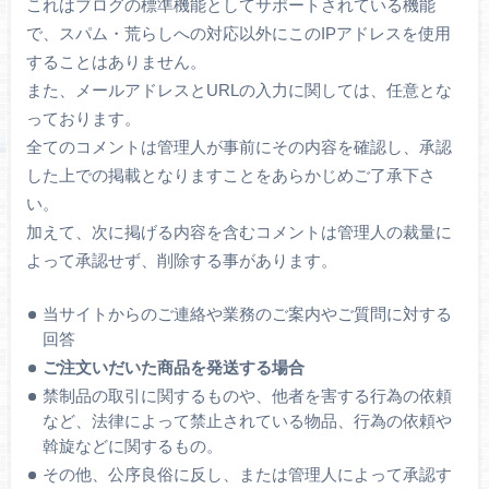
これはブログの標準機能としてサポートされている機能
で、スパム・荒らしへの対応以外にこのIPアドレスを使用
することはありません。
また、メールアドレスとURLの入力に関しては、任意とな
っております。
全てのコメントは管理人が事前にその内容を確認し、承認
した上での掲載となりますことをあらかじめご了承下さ
い。
加えて、次に掲げる内容を含むコメントは管理人の裁量に
よって承認せず、削除する事があります。
当サイトからのご連絡や業務のご案内やご質問に対する
回答
ご注文いだいた商品を発送する場合
禁制品の取引に関するものや、他者を害する行為の依頼
など、法律によって禁止されている物品、行為の依頼や
斡旋などに関するもの。
その他、公序良俗に反し、または管理人によって承認す