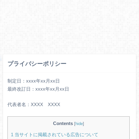
プライバシーポリシー
制定日：xxxx年xx月xx日
最終改訂日：xxxx年xx月xx日
代表者名：XXXX XXXX
Contents
[
hide
]
1
当サイトに掲載されている広告について