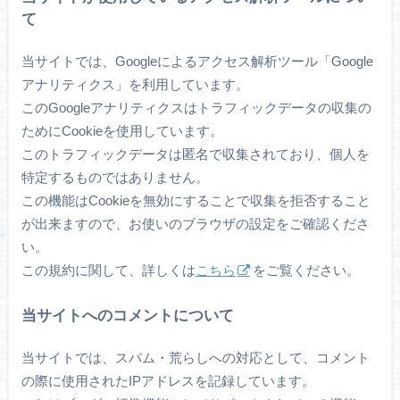
て
当サイトでは、Googleによるアクセス解析ツール「Google
アナリティクス」を利用しています。
このGoogleアナリティクスはトラフィックデータの収集の
ためにCookieを使用しています。
このトラフィックデータは匿名で収集されており、個人を
特定するものではありません。
この機能はCookieを無効にすることで収集を拒否すること
が出来ますので、お使いのブラウザの設定をご確認くださ
い。
この規約に関して、詳しくは
こちら
をご覧ください。
当サイトへのコメントについて
当サイトでは、スパム・荒らしへの対応として、コメント
の際に使用されたIPアドレスを記録しています。