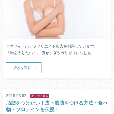
※本サイトはアフィリエイト広告を利用しています。
「胸を太りたい！」 痩せすぎやガリガリに悩む女…
続きを読む
2019.03.03
部分的に太る
脂肪をつけたい！皮下脂肪をつける方法・食べ
物・プロテインを伝授！