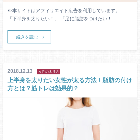
※本サイトはアフィリエイト広告を利用しています。
「下半身を太りたい！」 「足に脂肪をつけたい！…
続きを読む
2018.12.13
女性の太り方
上半身を太りたい女性が太る方法！脂肪の付け
方とは？筋トレは効果的？