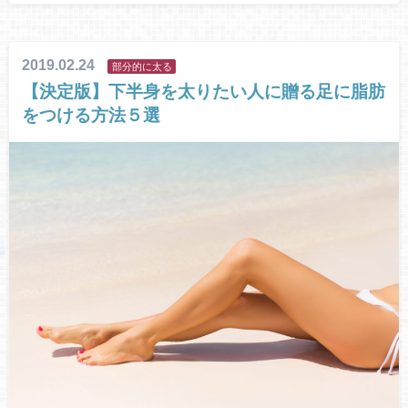
2019.02.24
部分的に太る
【決定版】下半身を太りたい人に贈る足に脂肪
をつける方法５選