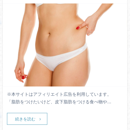
※本サイトはアフィリエイト広告を利用しています。
「脂肪をつけたいけど、皮下脂肪をつける食べ物や…
続きを読む