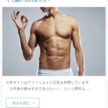
※本サイトはアフィリエイト広告を利用しています。
「上半身が痩せすぎで太りたい！」という男性も、…
続きを読む