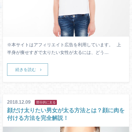
※本サイトはアフィリエイト広告を利用しています。 上
半身が痩せすぎで太りたい女性が太るには、どう…
続きを読む
2018.12.09
部分的に太る
顔だけ太りたい男女が太る方法とは？顔に肉を
付ける方法を完全解説！