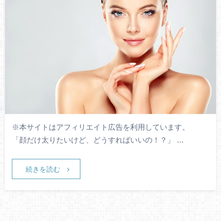
※本サイトはアフィリエイト広告を利用しています。
「顔だけ太りたいけど、どうすればいいの！？」 …
続きを読む