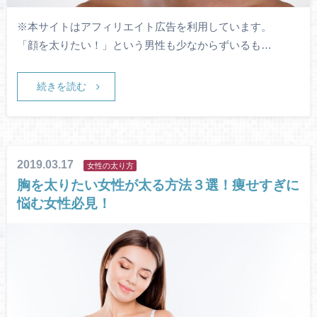
※本サイトはアフィリエイト広告を利用しています。
「顔を太りたい！」という男性も少なからずいるも…
続きを読む
2019.03.17
女性の太り方
胸を太りたい女性が太る方法３選！痩せすぎに
悩む女性必見！