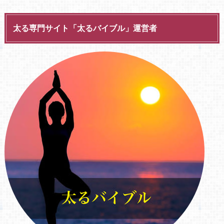
太る専門サイト「太るバイブル」運営者