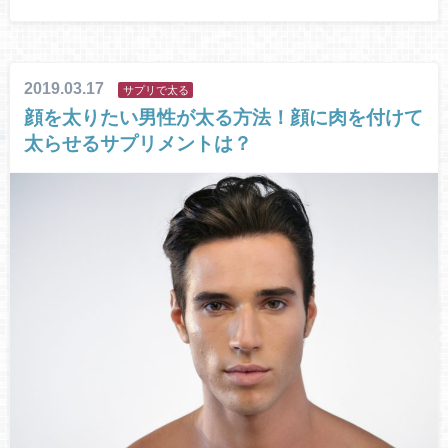
2019.03.17
サプリで太る
顔を太りたい男性が太る方法！顔に肉を付けて
太らせるサプリメントは？