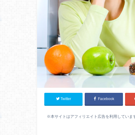
Twitter
Facebook
※
本サイトはアフィリエイト広告を利用していま