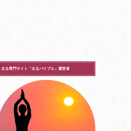
太る専門サイト「太るバイブル」運営者