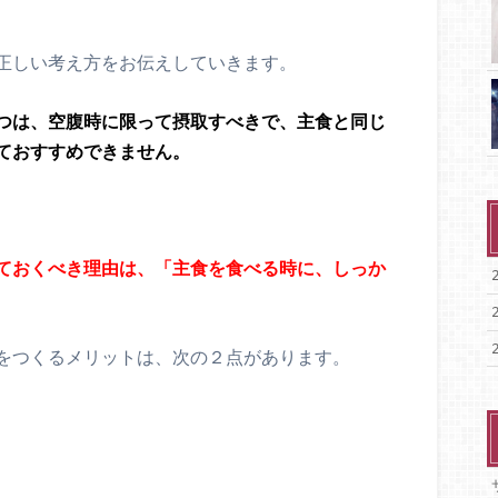
正しい考え方をお伝えしていきます。
つは、空腹時に限って摂取すべきで、主食と同じ
ておすすめできません。
ておくべき理由は、「主食を食べる時に、しっか
をつくるメリットは、次の２点があります。