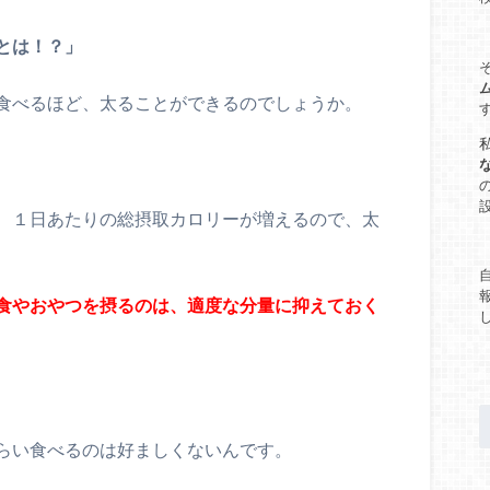
とは！？」
食べるほど、太ることができるのでしょうか。
、１日あたりの総摂取カロリーが増えるので、太
食やおやつを摂るのは、適度な分量に抑えておく
らい食べるのは好ましくないんです。