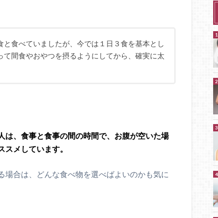
食と食べていましたが、今では１日３食を基本とし
って間食やおやつを摂るようにしてから、確実に太
人は、食事と食事の間の時間で、お腹が空いた場
ススメしています。
る場合は、どんな食べ物を選べばよいのかも気に