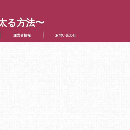
太る方法〜
運営者情報
お問い合わせ