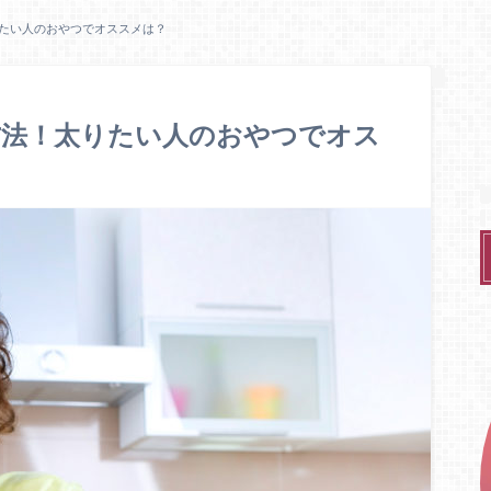
たい人のおやつでオススメは？
方法！太りたい人のおやつでオス