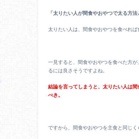
「太りたい人が間食やおやつで太る方法
太りたい人は、間食やおやつを食べれば
一見すると、間食やおやつを食べた方が
るには良さそうですよね。
結論を言ってしまうと、太りたい人は間
べき。
ですから、間食やおやつを主食と同じく