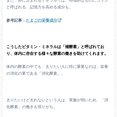
また、卵に含まれるミネラルでは、特徴的なものにコリン
と呼ばれる、記憶力を高める成分も。
参考記事：
たまごの栄養成分
こうしたビタミン・ミネラルは「補酵素」と呼ばれてお
り、体内に存在する様々な酵素の働きを助けてくれます。
体内の酵素の中でも、太りたい人に特に重要なのは、栄養
の消化の要である「消化酵素」。
太りたいけど太れないという人は、胃腸が弱いため、「消
化酵素」の働きも弱りがち。