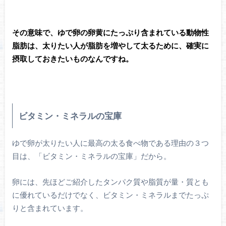
その意味で、ゆで卵の卵黄にたっぷり含まれている動物性
脂肪は、太りたい人が脂肪を増やして太るために、確実に
摂取しておきたいものなんですね。
ビタミン・ミネラルの宝庫
ゆで卵が太りたい人に最高の太る食べ物である理由の３つ
目は、「ビタミン・ミネラルの宝庫」だから。
卵には、先ほどご紹介したタンパク質や脂質が量・質とも
に優れているだけでなく、ビタミン・ミネラルまでたっぷ
りと含まれています。