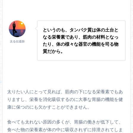
というのも、タンパク質は体の土台と
なる栄養素であり、筋肉の材料となっ
太る伝道師
たり、体の様々な器官の機能を司る物
質だから。
太りたい人にとって見れば、筋肉の下になる栄養素でもあ
りますし、栄養を消化吸収するのに大事な胃腸の機能を健
康に保つのにも欠かすことができません。
食べても太れない原因の多くが、胃腸の働きが低下して、
食べた物の栄養素が体の中に吸収されずに排泄されてしま