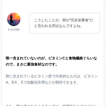
こうしたことが、卵が“完全栄養食”だ
と言われる所以なんですよね。
太る伝道師
唯一含まれていないのが、ビタミンCと食物繊維ぐらいな
ので、まさに最強食材なのです。
卵に含まれているビタミン群で代表的なものは、ビタミン
A、B６、Eで抗酸化作用などが期待できます。