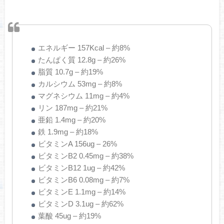
エネルギー 157Kcal – 約8%
たんぱく質 12.8g – 約26%
脂質 10.7g – 約19%
カルシウム 53mg – 約8%
マグネシウム 11mg – 約4%
リン 187mg – 約21%
亜鉛 1.4mg – 約20%
鉄 1.9mg – 約18%
ビタミンA 156ug – 26%
ビタミンB2 0.45mg – 約38%
ビタミンB12 1ug – 約42%
ビタミンB6 0.08mg – 約7%
ビタミンE 1.1mg – 約14%
ビタミンD 3.1ug – 約62%
葉酸 45ug – 約19%