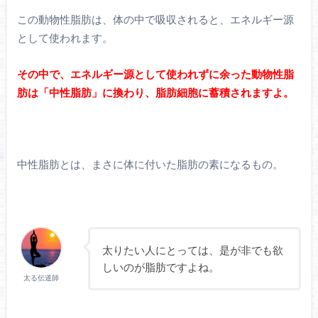
この動物性脂肪は、体の中で吸収されると、エネルギー源
として使われます。
その中で、エネルギー源として使われずに余った動物性脂
肪は「中性脂肪」に換わり、脂肪細胞に蓄積されますよ。
中性脂肪とは、まさに体に付いた脂肪の素になるもの。
太りたい人にとっては、是が非でも欲
しいのが脂肪ですよね。
太る伝道師