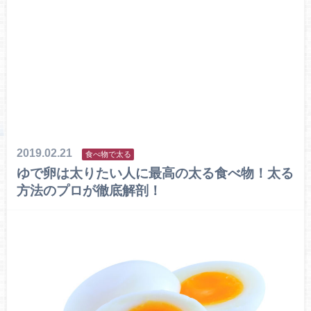
2019.02.21
食べ物で太る
ゆで卵は太りたい人に最高の太る食べ物！太る
方法のプロが徹底解剖！