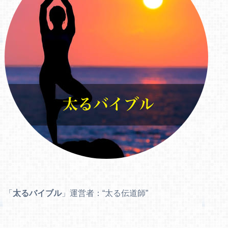
「
太るバイブル
」運営者：“太る伝道師”