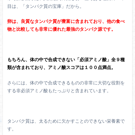
目は、「タンパク質の宝庫」だから。
卵は、良質なタンパク質が豊富に含まれており、他の食べ
物と比較しても非常に優れた最強のタンパク源です。
もちろん、体の中で合成できない「必須アミノ酸」全９種
類が含まれており、アミノ酸スコアは１００点満点。
さらには、体の中で合成できるものの非常に大切な役割を
する非必須アミノ酸もたっぷりと含まれています。
タンパク質は、太るために欠かすことのできない栄養素で
す。