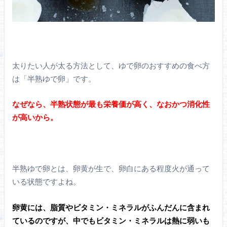
太りたい人が太る方法として、ゆで卵のおすすめの食べ方
は「半熟ゆで卵」です。
なぜなら、半熟状態が最も栄養価が高く、なおかつ消化性
が高いから。
半熟ゆで卵とは、卵黄が生で、卵白にある程度火が通って
いる状態ですよね。
卵黄には、脂質やビタミン・ミネラルがふんだんに含まれ
ているのですが、中でもビタミン・ミネラルは熱に弱いも