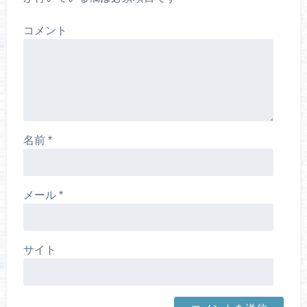
コメント
名前
*
メール
*
サイト