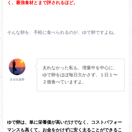
く、最強食材とまで評されるほど。
そんな卵を、手軽に食べられるのが、ゆで卵ですよね。
太れなかった私も、増量中を中心に、
ゆで卵をほぼ毎日欠かさず、１日１〜
太る伝道師
２個食べていますよ。
ゆで卵は、単に栄養価が高いだけでなく、コストパフォー
マンスも高くて、お金をかけずに安く太ることができるこ