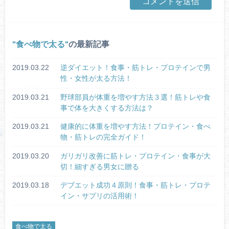
食べ物で太る
の最新記事
2019.03.22
逆ダイエット！食事・筋トレ・プロテインで男
性・女性が太る方法！
2019.03.21
野球部員が体重を増やす方法３選！筋トレや食
事で体を大きくする方法は？
2019.03.21
健康的に体重を増やす方法！プロテイン・食べ
物・筋トレの完全ガイド！
2019.03.20
ガリガリ改善に筋トレ・プロテイン・食事が大
切！細すぎる男女に贈る
2019.03.18
デブエット成功４原則！食事・筋トレ・プロテ
イン・サプリの活用術！
食べ物で太る