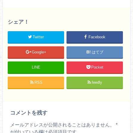
シェア！
Twitter
Facebook
Google+
はてブ
LINE
Pocket
RSS
feedly
コメントを残す
メールアドレスが公開されることはありません。
*
が付いている欄は必須項目です