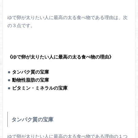
ゆで卵が太りたい人に最高の太る食べ物である理由は、次
の３点です。
《ゆで卵が太りたい人に最高の太る食べ物の理由》
タンパク質の宝庫
動物性脂肪の宝庫
ビタミン・ミネラルの宝庫
タンパク質の宝庫
ゆで卵が太りたい人に最高の太る食べ物である理由の１つ