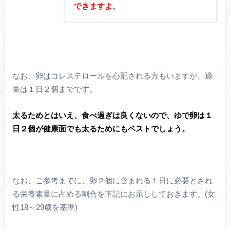
できますよ。
なお、卵はコレステロールを心配される方もいますが、適
量は１日２個までです。
太るためとはいえ、食べ過ぎは良くないので、ゆで卵は１
日２個が健康面でも太るためにもベストでしょう。
なお、ご参考までに、卵２個に含まれる１日に必要とされ
る栄養素量に占める割合を下記にお示ししておきます。(女
性18～29歳を基準)