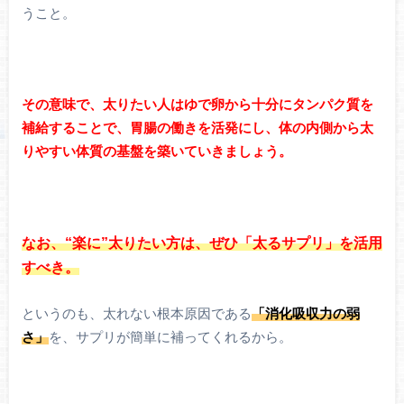
うこと。
その意味で、太りたい人はゆで卵から十分にタンパク質を
補給することで、胃腸の働きを活発にし、体の内側から太
りやすい体質の基盤を築いていきましょう。
なお、“楽に”太りたい方は、ぜひ「太るサプリ」を活用
すべき。
というのも、太れない根本原因である
「消化吸収力の弱
さ」
を、サプリが簡単に補ってくれるから。