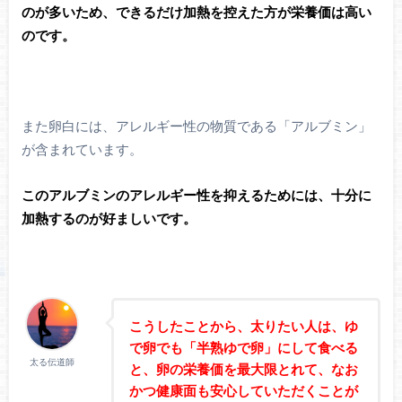
のが多いため、できるだけ加熱を控えた方が栄養価は高い
のです。
また卵白には、アレルギー性の物質である「アルブミン」
が含まれています。
このアルブミンのアレルギー性を抑えるためには、十分に
加熱するのが好ましいです。
こうしたことから、太りたい人は、ゆ
で卵でも「半熟ゆで卵」にして食べる
太る伝道師
と
、卵の栄養価を最大限とれて、なお
かつ健康面も安心していただくことが