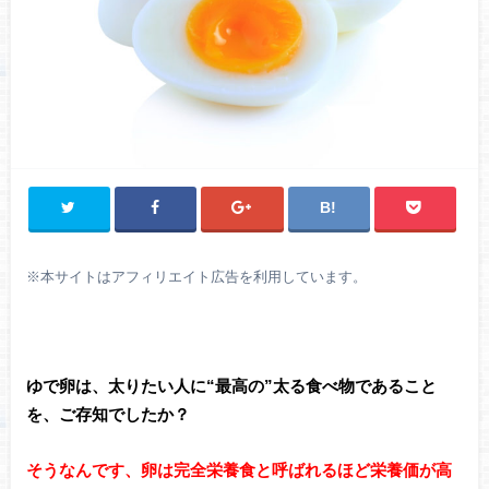
※
本サイトはアフィリエイト広告を利用しています。
ゆで卵は、太りたい人に“最高の”太る食べ物であること
を、
ご存知でしたか？
そうなんです、卵は完全栄養食と呼ばれるほど栄養価が高