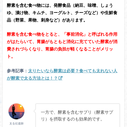
酵素を含む食べ物には、発酵食品（納豆、味噌、しょう
ゆ、漬け物、キムチ、ヨーグルト、チーズなど）や生鮮食
品（野菜、果物、刺身など）があります。
酵素を含む食べ物をとると、「事前消化」と呼ばれる作用
がはたらいて、胃腸がもともと消化に充てていた酵素が消
費されづらくなり、胃腸の負担が軽くなることがメリッ
ト。
参考記事：
太りたいなら酵素は必要？食べても太れない人
が酵素で太る方法とは！？
一方で、酵素を含むサプリ（酵素サプ
リ）を摂取するのも効果的です。
太る伝道師