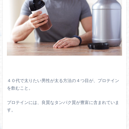
４０代で太りたい男性が太る方法の４つ目が、プロテイン
を飲むこと。
プロテインには、良質なタンパク質が豊富に含まれていま
す。