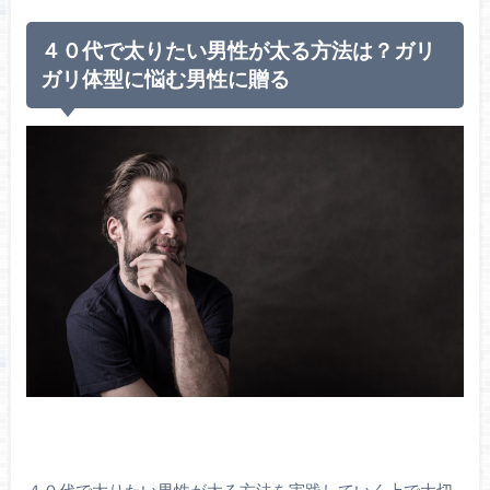
４０代で太りたい男性が太る方法は？ガリ
ガリ体型に悩む男性に贈る