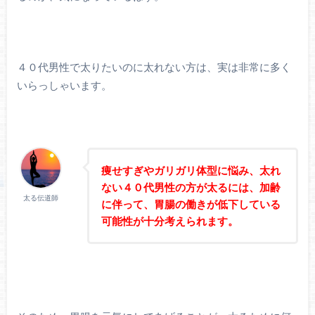
４０代男性で太りたいのに太れない方は、実は非常に多く
いらっしゃいます。
痩せすぎやガリガリ体型に悩み、太れ
ない４０代男性の方が太るには、加齢
太る伝道師
に伴って、胃腸の働きが低下している
可能性が十分考えられます。