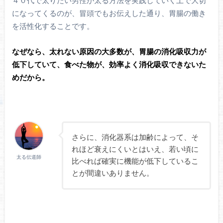
４０代で太りたい男性が太る方法を実践していく上で大切
になってくるのが、冒頭でもお伝えした通り、胃腸の働き
を活性化することです。
なぜなら、太れない原因の大多数が、胃腸の消化吸収力が
低下していて、食べた物が、効率よく消化吸収できないた
めだから。
さらに、消化器系は加齢によって、そ
れほど衰えにくいとはいえ、若い頃に
太る伝道師
比べれば確実に機能が低下しているこ
とが間違いありません。