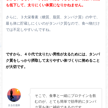
も低下して、太りにくい体質になりかねません。
さらに、３大栄養素（糖質、脂質、タンパク質）の中で、
最も体に貯蔵しにくいのがタンパク質なので、食べ物だけ
では不足しやすいんですね。
ですから、４０代で太りたい男性が太るためには、タンパ
ク質をしっかり摂取して太りやすい体づくりに努めること
が大切です。
そこで、食事と一緒にプロテインを飲
むのが、とても簡単で効率的にタンパ
太る伝道師
ク質を体に補給できるのです。