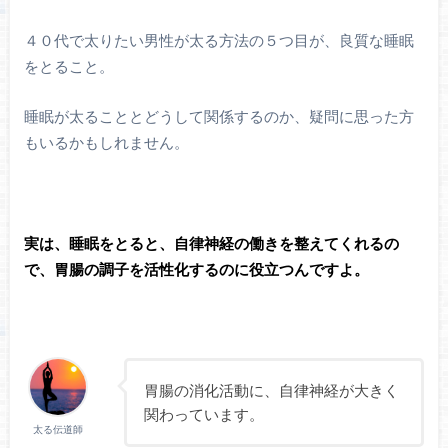
４０代で太りたい男性が太る方法の５つ目が、良質な睡眠
をとること。
睡眠が太ることとどうして関係するのか、疑問に思った方
もいるかもしれません。
実は、睡眠をとると、自律神経の働きを整えてくれるの
で、胃腸の調子を活性化するのに役立つんですよ。
胃腸の消化活動に、自律神経が大きく
関わっています。
太る伝道師