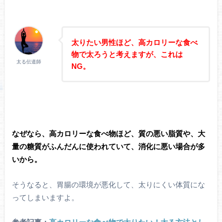
太りたい男性ほど、高カロリーな食べ
物で太ろうと考えますが、これは
太る伝道師
NG。
なぜなら、高カロリーな食べ物ほど、質の悪い脂質や、大
量の糖質がふんだんに使われていて、消化に悪い場合が多
いから。
そうなると、胃腸の環境が悪化して、太りにくい体質にな
ってしまいますよ。