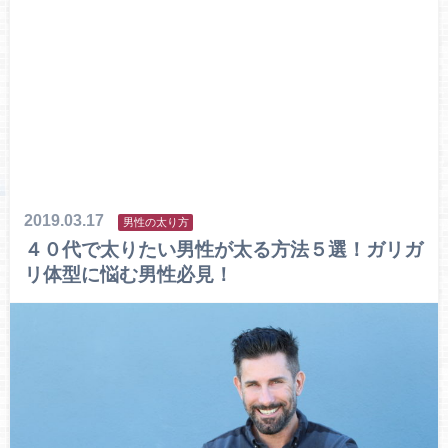
2019.03.17
男性の太り方
４０代で太りたい男性が太る方法５選！ガリガ
リ体型に悩む男性必見！