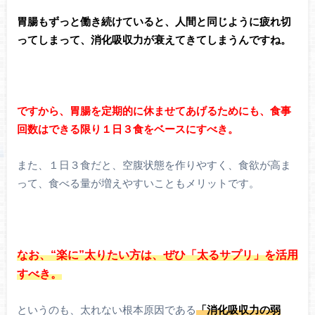
胃腸もずっと働き続けていると、人間と同じように疲れ切
ってしまって、消化吸収力が衰えてきてしまうんですね。
ですから、胃腸を定期的に休ませてあげるためにも、食事
回数はできる限り１日３食をベースにすべき。
また、１日３食だと、空腹状態を作りやすく、食欲が高ま
って、食べる量が増えやすいこともメリットです。
なお、“楽に”太りたい方は、ぜひ「太るサプリ」を活用
すべき。
というのも、太れない根本原因である
「消化吸収力の弱