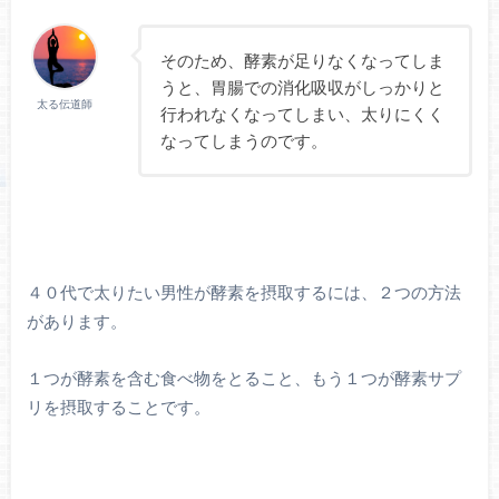
そのため、酵素が足りなくなってしま
うと、胃腸での消化吸収がしっかりと
太る伝道師
行われなくなってしまい、太りにくく
なってしまうのです。
４０代で太りたい男性が酵素を摂取するには、２つの方法
があります。
１つが酵素を含む食べ物をとること、もう１つが酵素サプ
リを摂取することです。