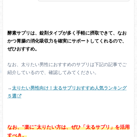
酵素サプリは、錠剤タイプが多く手軽に摂取できて、なお
かつ胃腸の消化吸収力を確実にサポートしてくれるので、
ぜひおすすめ。
なお、太りたい男性におすすめのサプリは下記の記事でご
紹介しているので、確認してみてください。
→
太りたい男性向け！太るサプリおすすめ人気ランキング
５選
なお、“楽に”太りたい方は、ぜひ「太るサプリ」を活用
すべき。