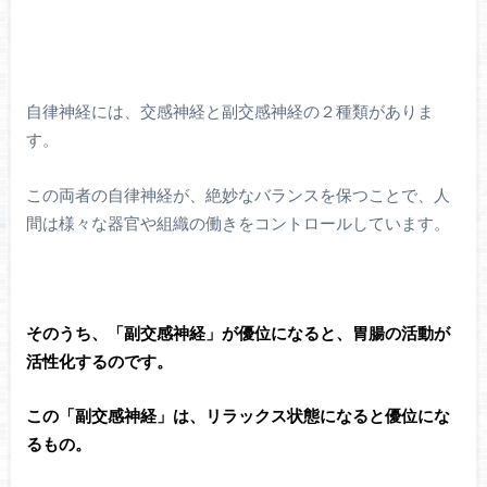
自律神経には、交感神経と副交感神経の２種類がありま
す。
この両者の自律神経が、絶妙なバランスを保つことで、人
間は様々な器官や組織の働きをコントロールしています。
そのうち、「副交感神経」が優位になると、胃腸の活動が
活性化するのです。
この「副交感神経」は、リラックス状態になると優位にな
るもの。