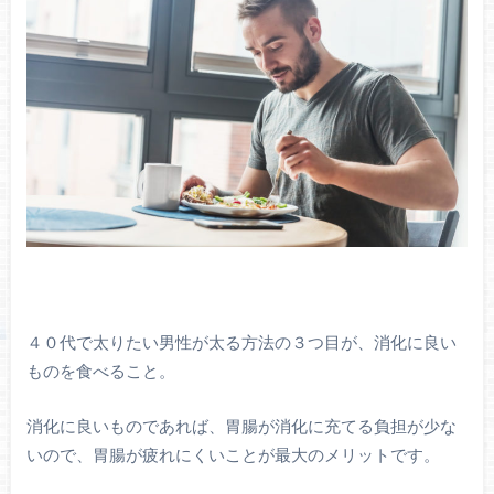
４０代で太りたい男性が太る方法の３つ目が、消化に良い
ものを食べること。
消化に良いものであれば、胃腸が消化に充てる負担が少な
いので、胃腸が疲れにくいことが最大のメリットです。