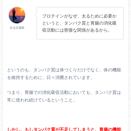
プロテインがなぜ、太るために必要か
というと、タンパク質と胃腸の消化吸
太る伝道師
収活動には密接な関係があるから。
というのも、タンパク質は体づくりだけでなく、体の機能
を維持するために、日々消費されています。
つまり、胃腸での消化吸収活動においても、タンパク質は
常に使われ続けているということ。
しかし、もしタンパク質が不足してしまうと、胃腸の機能