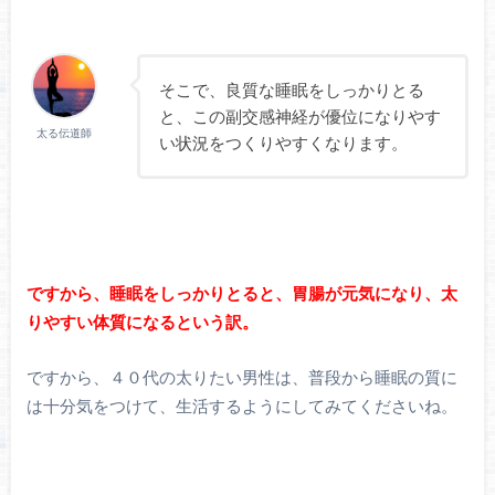
そこで、良質な睡眠をしっかりとる
と、この副交感神経が優位になりやす
太る伝道師
い状況をつくりやすくなります。
ですから、睡眠をしっかりとると、胃腸が元気になり、太
りやすい体質になるという訳。
ですから、４０代の太りたい男性は、普段から睡眠の質に
は十分気をつけて、生活するようにしてみてくださいね。