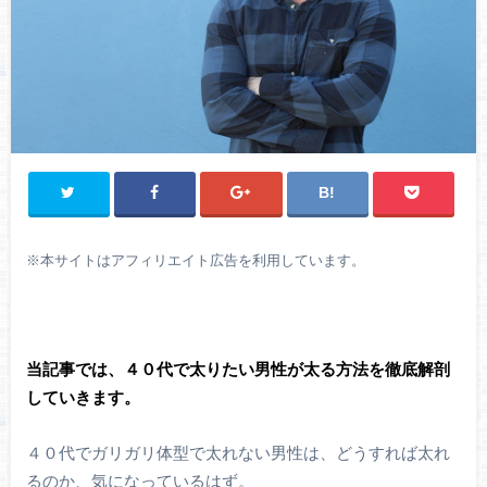
※
本サイトはアフィリエイト広告を利用しています。
当記事では、４０代で太りたい男性が太る方法を徹底解剖
していきます。
４０代でガリガリ体型で太れない男性は、どうすれば太れ
るのか、気になっているはず。