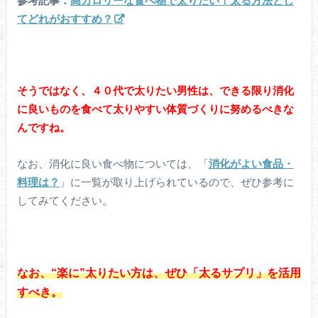
参考記事：
高カロリーな食べ物で太りたい！太る方法とし
てどれがおすすめ？
そうではなく、４０代で太りたい男性は、できる限り消化
に良いものを食べて太りやすい体質づくりに努めるべきな
んですね。
なお、消化に良い食べ物については、「
消化がよい食品・
料理は？
」に一覧が取り上げられているので、ぜひ参考に
してみてください。
なお、“楽に”太りたい方は、ぜひ「太るサプリ」を活用
すべき。