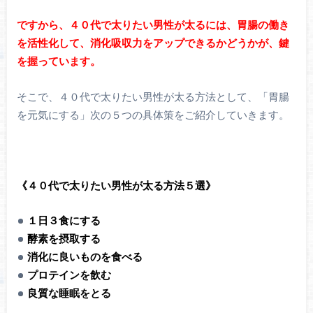
ですから、４０代で太りたい男性が太るには、胃腸の働き
を活性化して、消化吸収力をアップできるかどうかが、鍵
を握っています。
そこで、４０代で太りたい男性が太る方法として、「胃腸
を元気にする」次の５つの具体策をご紹介していきます。
《４０代で太りたい男性が太る方法５選》
１日３食にする
酵素を摂取する
消化に良いものを食べる
プロテインを飲む
良質な睡眠をとる