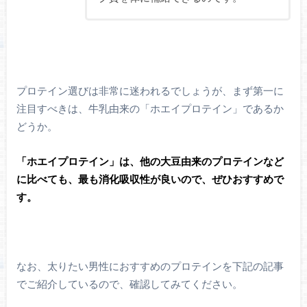
プロテイン選びは非常に迷われるでしょうが、まず第一に
注目すべきは、牛乳由来の「ホエイプロテイン」であるか
どうか。
「ホエイプロテイン」は、他の大豆由来のプロテインなど
に比べても、最も消化吸収性が良いので、ぜひおすすめで
す。
なお、太りたい男性におすすめのプロテインを下記の記事
でご紹介しているので、確認してみてください。