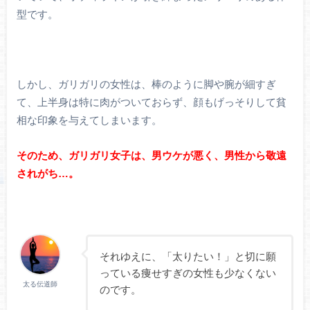
型です。
しかし、ガリガリの女性は、棒のように脚や腕が細すぎ
て、上半身は特に肉がついておらず、顔もげっそりして貧
相な印象を与えてしまいます。
そのため、ガリガリ女子は、男ウケが悪く、男性から敬遠
されがち…。
それゆえに、「太りたい！」と切に願
っている痩せすぎの女性も少なくない
太る伝道師
のです。