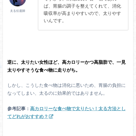
ば、胃腸の調子を整えてくれて、消化
太る伝道師
吸収率が高まりやすいので、太りやす
いんです。
逆に、太りたい女性ほど、高カロリーかつ高脂肪で、一見
太りやすそうな食べ物に走りがち。
しかし、こうした食べ物は消化に悪いため、胃腸の負担に
なってしまい、太るのに効果的ではありません。
参考記事：
高カロリーな食べ物で太りたい！太る方法とし
てどれがおすすめ？