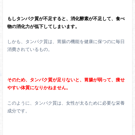
もしタンパク質が不足すると、消化酵素が不足して、食べ
物の消化力が低下してしまいます。
しかも、タンパク質は、胃腸の機能を健康に保つのに毎日
消費されているもの。
そのため、タンパク質が足りないと、胃腸が弱って、痩せ
やすい体質になりかねません。
このように、タンパク質は、女性が太るために必要な栄養
成分です。