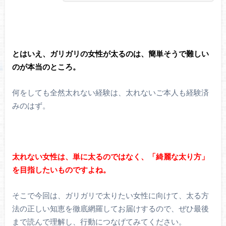
とはいえ、ガリガリの女性が太るのは、簡単そうで難しい
のが本当のところ。
何をしても全然太れない経験は、太れないご本人も経験済
みのはず。
太れない女性は、単に太るのではなく、「綺麗な太り方」
を目指したいものですよね。
そこで今回は、ガリガリで太りたい女性に向けて、太る方
法の正しい知恵を徹底網羅してお届けするので、ぜひ最後
まで読んで理解し、行動につなげてみてください。