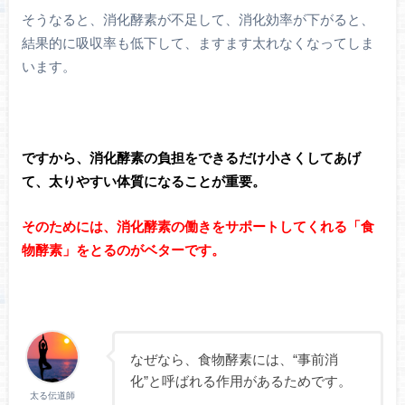
そうなると、消化酵素が不足して、消化効率が下がると、
結果的に吸収率も低下して、ますます太れなくなってしま
います。
ですから、消化酵素の負担をできるだけ小さくしてあげ
て、太りやすい体質になることが重要。
そのためには、消化酵素の働きをサポートしてくれる「食
物酵素」をとるのがベターです。
なぜなら、食物酵素には、“事前消
化”と呼ばれる作用があるためです。
太る伝道師