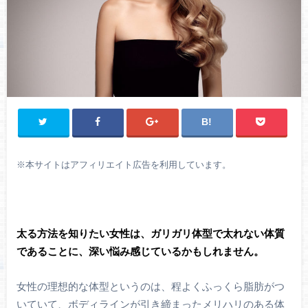
※
本サイトはアフィリエイト広告を利用しています。
太る方法を知りたい女性は、ガリガリ体型で太れない体質
であることに、深い悩み感じているかもしれません。
女性の理想的な体型というのは、程よくふっくら脂肪がつ
いていて、ボディラインが引き締まったメリハリのある体