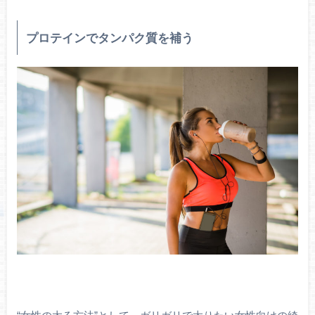
プロテインでタンパク質を補う