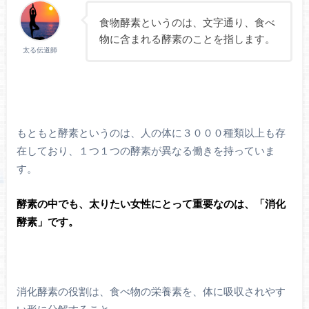
食物酵素というのは、文字通り、食べ
物に含まれる酵素のことを指します。
太る伝道師
もともと酵素というのは、人の体に３０００種類以上も存
在しており、１つ１つの酵素が異なる働きを持っていま
す。
酵素の中でも、太りたい女性にとって重要なのは、「消化
酵素」です。
消化酵素の役割は、食べ物の栄養素を、体に吸収されやす