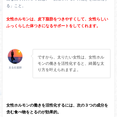
る」こと。
女性ホルモンは、皮下脂肪をつきやすくして、女性らしい
ふっくらした体つきになるサポートをしてくれます。
ですから、太りたい女性は、女性ホル
モンの働きを活性化すると、綺麗な太
太る伝道師
り方を叶えられますよ。
女性ホルモンの働きを活性化するには、次の３つの成分を
含む食べ物をとるのが効果的。