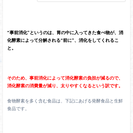
“事前消化”というのは、胃の中に入ってきた食べ物が、消
化酵素によって分解される“前に”、消化をしてくれるこ
と。
そのため、事前消化によって消化酵素の負担が減るので、
消化酵素の消費量が減り、太りやすくなるという訳です。
食物酵素を多く含む食品は、下記にあげる発酵食品と生鮮
食品です。