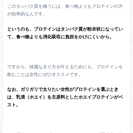
このタンパク質を補うには、食べ物よりもプロテインの方
が効率的なんです。
というのも、プロテインはタンパク質が粉末状になってい
て、食べ物よりも消化吸収に負担をかけにくいから。
ですから、綺麗な太り方を叶えるためにも、プロテインを
飲むことは女性にぜひオススメです。
なお、ガリガリで太りたい女性がプロテインを選ぶとき
は、乳清（ホエイ）を主原料としたホエイプロテインがベ
スト。