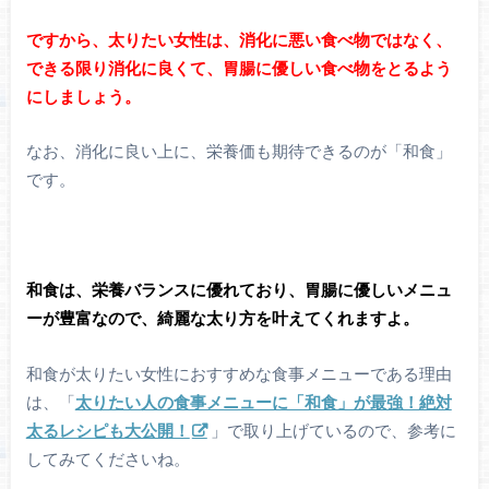
ですから、太りたい女性は、消化に悪い食べ物ではなく、
できる限り消化に良くて、胃腸に優しい食べ物をとるよう
にしましょう。
なお、消化に良い上に、栄養価も期待できるのが「和食」
です。
和食は、栄養バランスに優れており、胃腸に優しいメニュ
ーが豊富なので、綺麗な太り方を叶えてくれますよ。
和食が太りたい女性におすすめな食事メニューである理由
は、「
太りたい人の食事メニューに「和食」が最強！絶対
太るレシピも大公開！
」で取り上げているので、参考に
してみてくださいね。