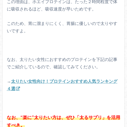
この理由は、ホエイプロテインは、たった２時間程度で体
に吸収されるほど、吸収速度が早いためです。
このため、胃に溜まりにくく、胃腸に優しいので太りやす
いですよ。
なお、太りたい女性におすすめのプロテインを下記の記事
でご紹介しているので、確認してみてください。
→
太りたい女性向け！プロテインおすすめ人気ランキング
４選
なお、“楽に”太りたい方は、ぜひ「太るサプリ」を活用
すべき。