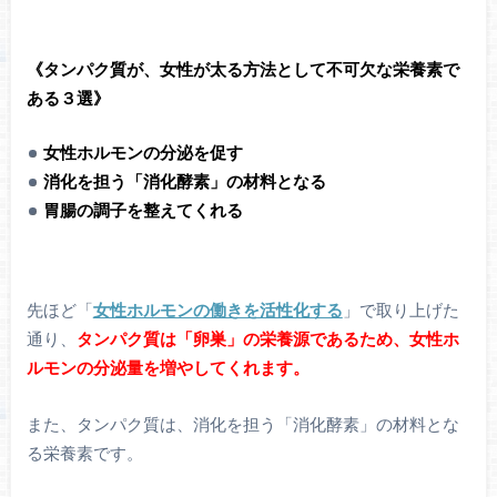
《タンパク質が、女性が太る方法として不可欠な栄養素で
ある３選》
女性ホルモンの分泌を促す
消化を担う「消化酵素」の材料となる
胃腸の調子を整えてくれる
先ほど「
女性ホルモンの働きを活性化する
」で取り上げた
通り、
タンパク質は「卵巣」の栄養源であるため、女性ホ
ルモンの分泌量を増やしてくれます。
また、タンパク質は、消化を担う「消化酵素」の材料とな
る栄養素です。