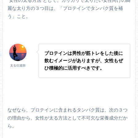
“女性の太る方法”として、ガリガリで太りたい女性向けの綺
麗な太り方の３つ目は、「プロテインでタンパク質を補
う」こと。
プロテインは男性が筋トレをした後に
飲むイメージがありますが、女性もぜ
太る伝道師
ひ積極的に活用すべきです。
なぜなら、プロテインに含まれるタンパク質は、次の３つ
の理由から、女性が太る方法として不可欠な栄養成分だか
ら。