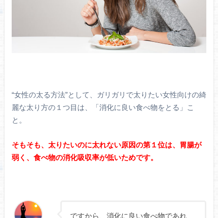
“女性の太る方法”として、ガリガリで太りたい女性向けの綺
麗な太り方の１つ目は、「消化に良い食べ物をとる」こ
と。
そもそも、太りたいのに太れない原因の第１位は、胃腸が
弱く、食べ物の消化吸収率が低いためです。
ですから、消化に良い食べ物であれ