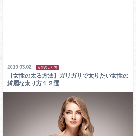
2019.03.02
女性の太り方
【女性の太る方法】ガリガリで太りたい女性の
綺麗な太り方１２選