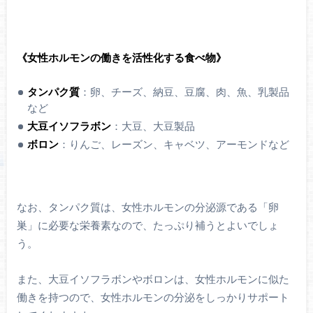
《女性ホルモンの働きを活性化する食べ物》
タンパク質
：卵、チーズ、納豆、豆腐、肉、魚、乳製品
など
大豆イソフラボン
：大豆、大豆製品
ボロン
：りんご、レーズン、キャベツ、アーモンドなど
なお、タンパク質は、女性ホルモンの分泌源である「卵
巣」に必要な栄養素なので、たっぷり補うとよいでしょ
う。
また、大豆イソフラボンやボロンは、女性ホルモンに似た
働きを持つので、女性ホルモンの分泌をしっかりサポート