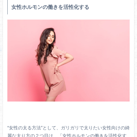
女性ホルモンの働きを活性化する
“女性の太る方法”として、ガリガリで太りたい女性向けの綺
麗な太り方の２つ目は、「女性ホルモンの働きを活性化す